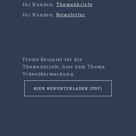
für Kunden:
Themenbriefe
für Kunden:
Newsletter
Freies Beispiel für die
Themenbriefe, hier zum Thema
Videoüberwachung.
HIER HERUNTERLADEN (PDF)