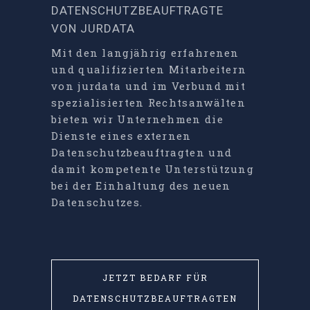
DATENSCHUTZBEAUFTRAGTE
VON JURDATA
Mit den langjährig erfahrenen
und qualifizierten Mitarbeitern
von jurdata und im Verbund mit
spezialisierten Rechtsanwälten
bieten wir Unternehmen die
Dienste eines externen
Datenschutzbeauftragten und
damit kompetente Unterstützung
bei der Einhaltung des neuen
Datenschutzes.
JETZT BEDARF FÜR
DATENSCHUTZBEAUFTRAGTEN