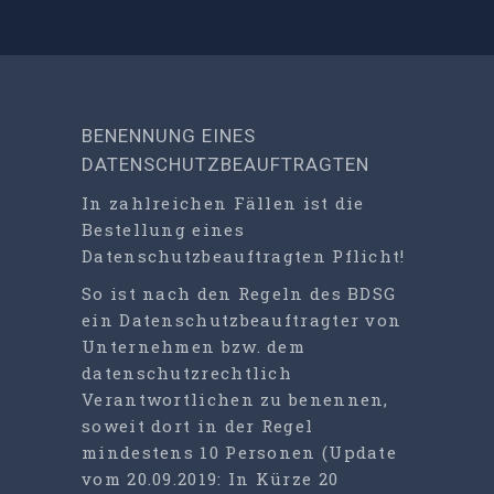
BENENNUNG EINES
DATENSCHUTZBEAUFTRAGTEN
In zahlreichen Fällen ist die
Bestellung eines
Datenschutzbeauftragten Pflicht!
So ist nach den Regeln des BDSG
ein Datenschutzbeauftragter von
Unternehmen bzw. dem
datenschutzrechtlich
Verantwortlichen zu benennen,
soweit dort in der Regel
mindestens 10 Personen (Update
vom 20.09.2019: In Kürze 20