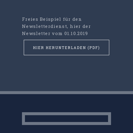
Freies Beispiel für den
Newsletterdienst, hier der
Newsletter vom 01.10.2019
HIER HERUNTERLADEN (PDF)