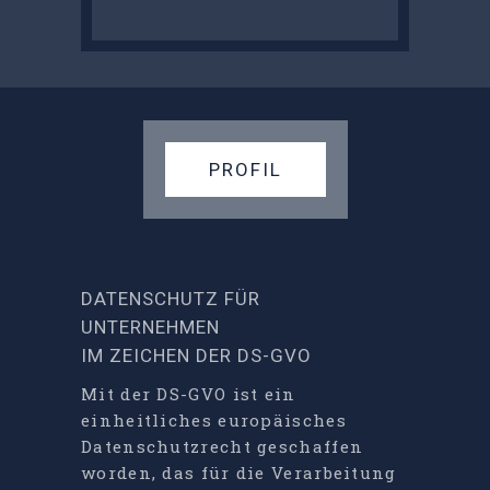
PROFIL
DATENSCHUTZ FÜR
UNTERNEHMEN
IM ZEICHEN DER DS-GVO
Mit der DS-GVO ist ein
einheitliches europäisches
Datenschutzrecht geschaffen
worden, das für die Verarbeitung