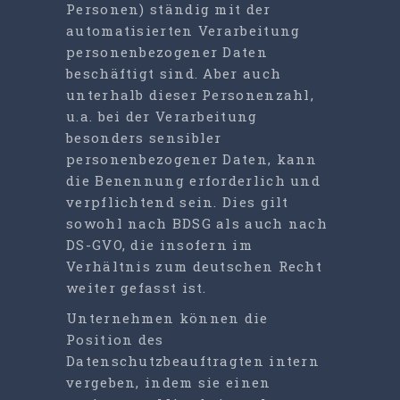
Personen) ständig mit der
automatisierten Verarbeitung
personenbezogener Daten
beschäftigt sind. Aber auch
unterhalb dieser Personenzahl,
u.a. bei der Verarbeitung
besonders sensibler
personenbezogener Daten, kann
die Benennung erforderlich und
verpflichtend sein. Dies gilt
sowohl nach BDSG als auch nach
DS-GVO, die insofern im
Verhältnis zum deutschen Recht
weiter gefasst ist.
Unternehmen können die
Position des
Datenschutzbeauftragten intern
vergeben, indem sie einen