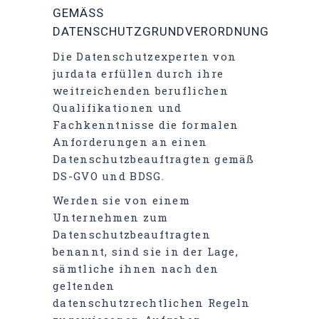
GEMÄSS D
ATENSCHUTZGRUNDVERORDNUNG
Die Datenschutzexperten von
jurdata erfüllen durch ihre
weitreichenden beruflichen
Qualifikationen und
Fachkenntnisse die formalen
Anforderungen an einen
Datenschutzbeauftragten gemäß
DS-GVO und BDSG.
Werden sie von einem
Unternehmen zum
Datenschutzbeauftragten
benannt, sind sie in der Lage,
sämtliche ihnen nach den
geltenden
datenschutzrechtlichen Regeln