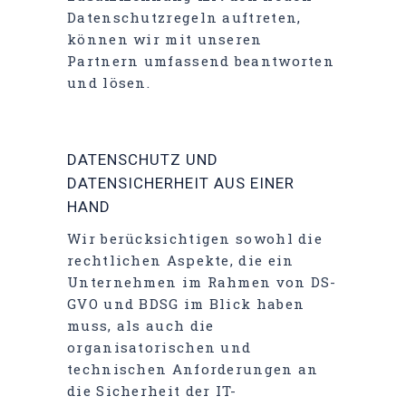
Datenschutzregeln auftreten,
können wir mit unseren
Partnern umfassend beantworten
und lösen.
DATENSCHUTZ UND
DATENSICHERHEIT AUS EINER
HAND
Wir berücksichtigen sowohl die
rechtlichen Aspekte, die ein
Unternehmen im Rahmen von DS-
GVO und BDSG im Blick haben
muss, als auch die
organisatorischen und
technischen Anforderungen an
die Sicherheit der IT-