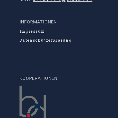
INFORMATIONEN
Impressum
Datenschutzerklärung
KOOPERATIONEN