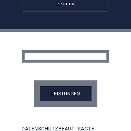
PRÜFEN
LEISTUNGEN
DATENSCHUTZBEAUFTRAGTE