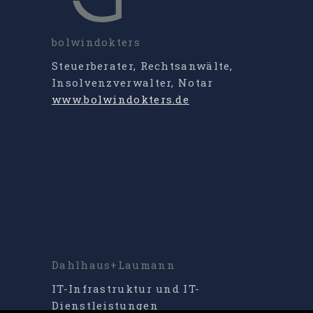
bolwindokters
Steuerberater, Rechtsanwälte,
Insolvenzverwalter, Notar
www.bolwindokters.de
Dahlhaus+Laumann
IT-Infrastruktur und IT-
Dienstleistungen