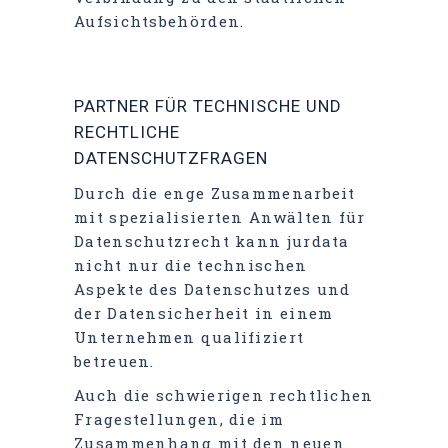
Aufsichtsbehörden.
PARTNER FÜR TECHNISCHE UND
RECHTLICHE
DATENSCHUTZFRAGEN
Durch die enge Zusammenarbeit
mit spezialisierten Anwälten für
Datenschutzrecht kann jurdata
nicht nur die technischen
Aspekte des Datenschutzes und
der Datensicherheit in einem
Unternehmen qualifiziert
betreuen.
Auch die schwierigen rechtlichen
Fragestellungen, die im
Zusammenhang mit den neuen