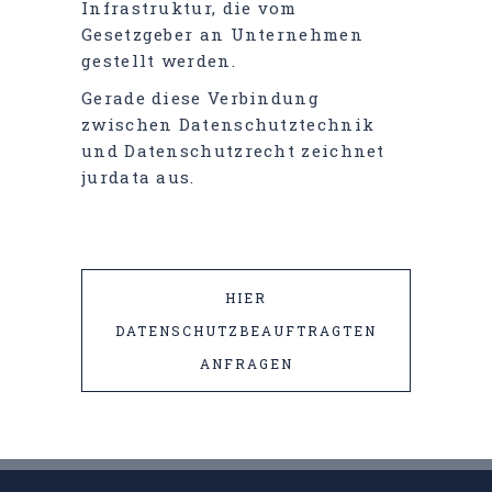
Infrastruktur, die vom
Gesetzgeber an Unternehmen
gestellt werden.
Gerade diese Verbindung
zwischen Datenschutztechnik
und Datenschutzrecht zeichnet
jurdata aus.
HIER
DATENSCHUTZBEAUFTRAGTEN
ANFRAGEN