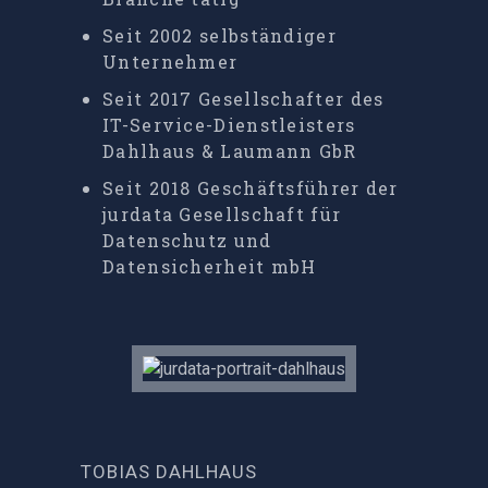
Seit 2002 selbständiger
Unternehmer
Seit 2017 Gesellschafter des
IT-Service-Dienstleisters
Dahlhaus & Laumann GbR
Seit 2018 Geschäftsführer der
jurdata Gesellschaft für
Datenschutz und
Datensicherheit mbH
TOBIAS DAHLHAUS