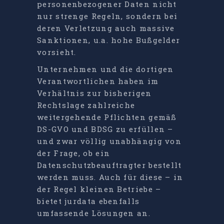
personenbezogener Daten nicht
nur strenge Regeln, sondern bei
deren Verletzung auch massive
Sanktionen, u.a. hohe Bußgelder
vorsieht.
Unternehmen und die dortigen
Verantwortlichen haben im
Verhältnis zur bisherigen
Rechtslage zahlreiche
weitergehende Pflichten gemäß
DS-GVO und BDSG zu erfüllen –
und zwar völlig unabhängig von
der Frage, ob ein
Datenschutzbeauftragter bestellt
werden muss. Auch für diese – in
der Regel kleinen Betriebe –
bietet jurdata ebenfalls
umfassende Lösungen an.