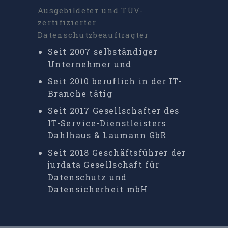
Ausgebildeter und TÜV-
zertifizierter
Datenschutzbeauftragter
Seit 2007 selbständiger
Unternehmer und
Seit 2010 beruflich in der IT-
Branche tätig
Seit 2017 Gesellschafter des
IT-Service-Dienstleisters
Dahlhaus & Laumann GbR
Seit 2018 Geschäftsführer der
jurdata Gesellschaft für
Datenschutz und
Datensicherheit mbH