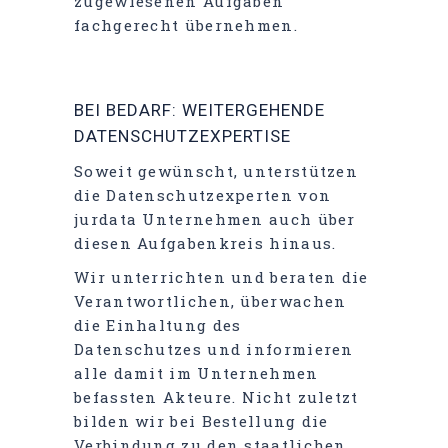
zugewiesenen Aufgaben
fachgerecht übernehmen.
BEI BEDARF: WEITERGEHENDE
DATENSCHUTZEXPERTISE
Soweit gewünscht, unterstützen
die Datenschutzexperten von
jurdata Unternehmen auch über
diesen Aufgabenkreis hinaus.
Wir unterrichten und beraten die
Verantwortlichen, überwachen
die Einhaltung des
Datenschutzes und informieren
alle damit im Unternehmen
befassten Akteure. Nicht zuletzt
bilden wir bei Bestellung die
Verbindung zu den staatlichen