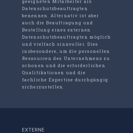
geeigneten Mitarbeiter als
Datenschutzbeauftragten
benennen. Alternativ ist aber
auch die Beauftragung und
Bestellung eines externen
Datenschutzbeauftragten möglich
und vielfach sinnvoller. Dies
insbesondere, um die personellen
Ressourcen des Unternehmens zu
schonen und die erforderlichen
Qualifikationen und die
fachliche Expertise durchgängig
sicherzustellen.
EXTERNE